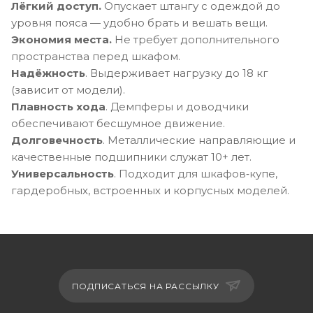
Лёгкий доступ.
Опускает штангу с одеждой до
уровня пояса — удобно брать и вешать вещи.
Экономия места.
Не требует дополнительного
пространства перед шкафом.
Надёжность
. Выдерживает нагрузку до 18 кг
(зависит от модели).
Плавность хода
. Демпферы и доводчики
обеспечивают бесшумное движение.
Долговечность
. Металлические направляющие и
качественные подшипники служат 10+ лет.
Универсальность
. Подходит для шкафов‑купе,
гардеробных, встроенных и корпусных моделей.
ПОДПИСАТЬСЯ НА РАССЫЛКУ