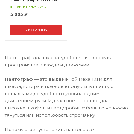
Пантограф 83-115 см
Есть в наличии
: 3
5 005
₽
В КОРЗИНУ
Пантограф для шкафа: удобство и экономия
пространства в каждом движении
Пантограф
— это выдвижной механизм для
шкафа, который позволяет опустить штангу с
вешалками до удобного уровня одним
движением руки. Идеальное решение для
высоких шкафов и гардеробных: больше не нужно
тянуться или использовать стремянку.
Почему стоит установить пантограф?