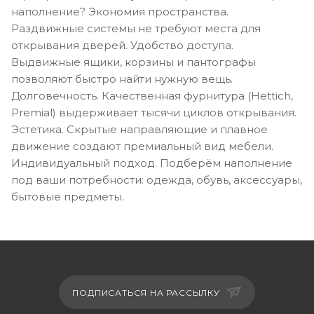
наполнение? Экономия пространства.
Раздвижные системы не требуют места для
открывания дверей. Удобство доступа.
Выдвижные ящики, корзины и пантографы
позволяют быстро найти нужную вещь.
Долговечность. Качественная фурнитура (Hettich,
Premial) выдерживает тысячи циклов открывания.
Эстетика. Скрытые направляющие и плавное
движение создают премиальный вид мебели.
Индивидуальный подход. Подберём наполнение
под ваши потребности: одежда, обувь, аксессуары,
бытовые предметы.
ПОДПИСАТЬСЯ НА РАССЫЛКУ