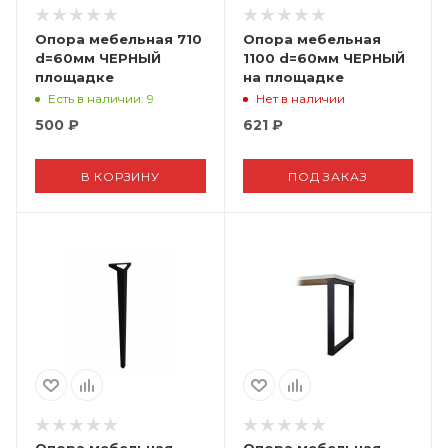
Опора мебельная 710
Опора мебельная
d=60мм ЧЕРНЫЙ
1100 d=60мм ЧЕРНЫЙ
площадке
на площадке
Есть в наличии
: 9
Нет в наличии
500
₽
621
₽
В КОРЗИНУ
ПОД ЗАКАЗ