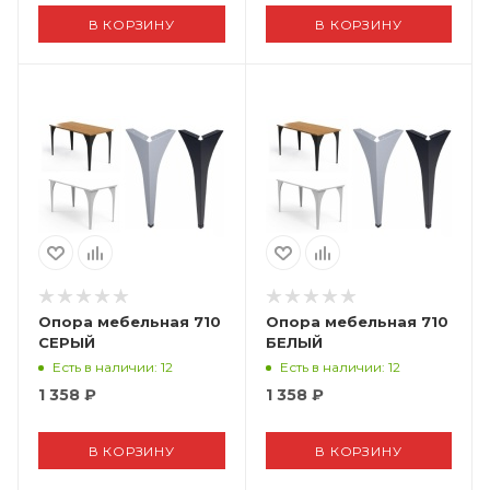
В КОРЗИНУ
В КОРЗИНУ
Опора мебельная 710
Опора мебельная 710
СЕРЫЙ
БЕЛЫЙ
Есть в наличии
: 12
Есть в наличии
: 12
1 358
₽
1 358
₽
В КОРЗИНУ
В КОРЗИНУ