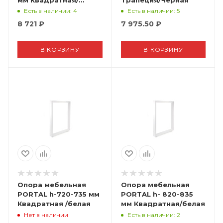
черная
Есть в наличии
: 4
Есть в наличии
: 5
8 721
₽
7 975.50
₽
В КОРЗИНУ
В КОРЗИНУ
Опора мебельная
Опора мебельная
PORTAL h-720-735 мм
PORTAL h- 820-835
Квадратная /белая
мм Квадратная/белая
Нет в наличии
Есть в наличии
: 2