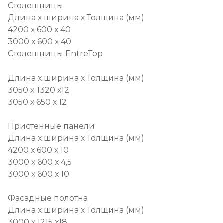
Столешницы
Длина х ширина х Толщина (мм)
4200 х 600 х 40
3000 х 600 х 40
Столешницы EntreToр
Длина х ширина х Толщина (мм)
3050 x 1320 х12
3050 х 650 х 12
Пристенные панели
Длина х ширина х Толщина (мм)
4200 х 600 х 10
3000 х 600 х 4,5
3000 х 600 х 10
Фасадные полотна
Длина х ширина х Толщина (мм)
3000 х 1215 х18