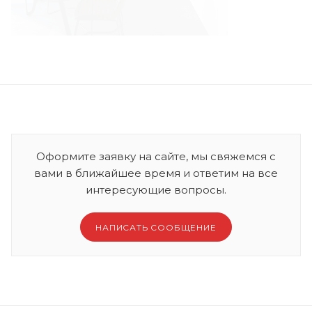
Оформите заявку на сайте, мы свяжемся с
вами в ближайшее время и ответим на все
интересующие вопросы.
НАПИСАТЬ СООБЩЕНИЕ