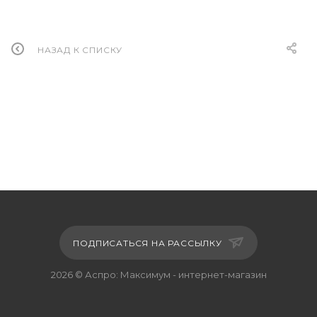
НАЗАД К СПИСКУ
ПОДПИСАТЬСЯ НА РАССЫЛКУ
2026 © Аспро: Максимум - интернет-магазин