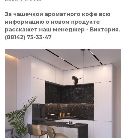
За чашечкой ароматного кофе всю
информацию о новом продукте
расскажет наш менеджер - Виктория.
(88142) 73-33-47