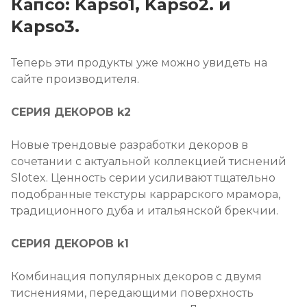
Капсо: Kapso1, Kapso2. и
Kapso3.
Теперь эти продукты уже можно увидеть на
сайте производителя.
СЕРИЯ ДЕКОРОВ k2
Новые трендовые разработки декоров в
сочетании с актуальной коллекцией тиснений
Slotex. Ценность серии усиливают тщательно
подобранные текстуры каррарского мрамора,
традиционного дуба и итальянской брекчии.
СЕРИЯ ДЕКОРОВ k1
Комбинация популярных декоров с двумя
тиснениями, передающими поверхность