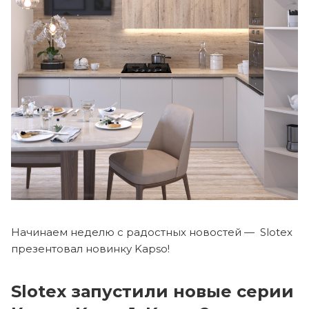
Начинаем неделю с радостных новостей — Slotex
презентовал новинку Kapso!
Slotex запустили новые серии