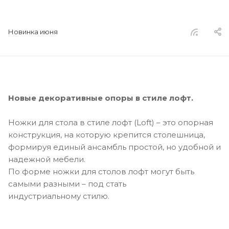
Новинка июня
Новые декоративные опоры в стиле лофт.
Ножки для стола в стиле лофт (Loft) – это опорная
конструкция, на которую крепится столешница,
формируя единый ансамбль простой, но удобной и
надежной мебели.
По форме ножки для столов лофт могут быть
самыми разными – под стать
индустриальному стилю.