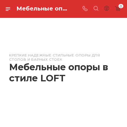
0
Мебельные опоры в стиле LOFT
КРЕПКИЕ НАДЕЖНЫЕ СТИЛЬНЫЕ ОПОРЫ ДЛЯ
СТОЛОВ И БАРНЫХ СТОЕК
Мебельные опоры в
стиле LOFT