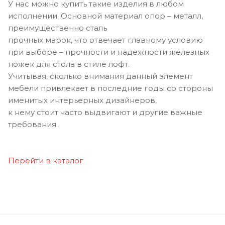
У нас можно купить такие изделия в любом
исполнении. Основной материал опор – металл,
преимущественно сталь
прочных марок, что отвечает главному условию
при выборе – прочности и надежности железных
ножек для стола в стиле лофт.
Учитывая, сколько внимания данный элемент
мебели привлекает в последние годы со стороны
именитых интерьерных дизайнеров,
к нему стоит часто выдвигают и другие важные
требования.
Перейти в каталог